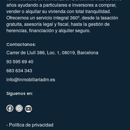
años ayudando a particulares e inversores a comprar,
vender o alquilar su vivienda con total tranquilidad.
Ofrecemos un servicio integral 360º, desde la tasación
gratuita, asesoría legal y fiscal, hasta la gestión de
herencias, financiación y alquiler seguro.
Contactanos:
Carrer de Llull 386, Loc. 1, 08019, Barcelona
93 595 69 40
683 634 343
info@inmobiliariadm.es
Siguenos en:
›
Política de privacidad