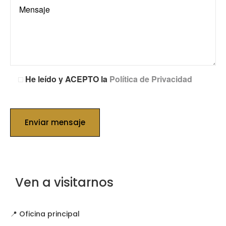
He leído y ACEPTO la
Política de Privacidad
Enviar mensaje
Ven a visitarnos
📍 Oficina principal