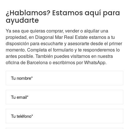
¿Hablamos? Estamos aquí para
ayudarte
Ya sea que quieras comprar, vender o alquilar una
propiedad, en Diagonal Mar Real Estate estamos a tu
disposición para escucharte y asesorarte desde el primer
momento. Completa el formulario y te responderemos lo
antes posible. También puedes visitarnos en nuestra
oficina de Barcelona o escribirnos por WhatsApp.