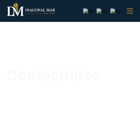
Contactanos